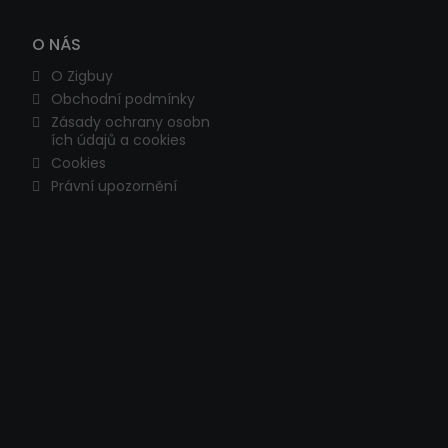
O NÁS
O Zigbuy
Obchodní podmínky
Zásady ochrany osobn
ích údajů a cookies
Cookies
Právní upozornění