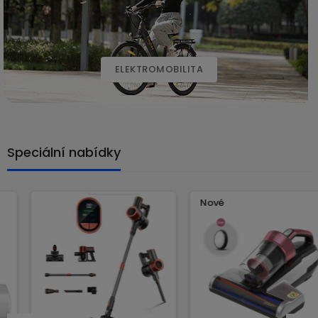
ELEKTROMOBILITA
Speciální nabídky
Nové