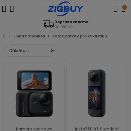
0
Doprava zdarma
Od 999 Kč
Elektromobilita
Fotoaparáty pro cyklistiku
Kamera sportowa
Insta360 X5 Standard